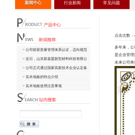
新闻中心
行业新闻
常见问题
点击次数：
多年来，公
> 公司斩获质量管理体系认证，迈向规范
是企业管理
化管理新阶...
> 近日，山东新嘉盟新型材料科技有限公
未来公司将
司顺利通过...
> 公司正式通过国家高新技术企业认定备
案，荣获国...
> 实木地板的特点介绍
> 实木地板使用注意事项