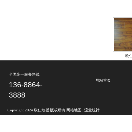
欧
全国统一服务热线
网站首页
136-8864-
3888
Copyright 2024 欧仁地板 版权所有 网站地图 | 流量统计