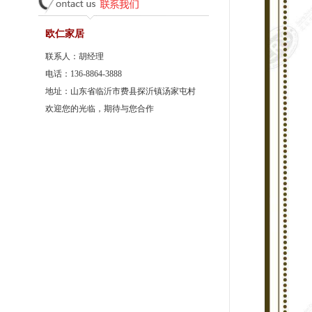
欧仁家居
联系人：胡经理
电话：136-8864-3888
地址：山东省临沂市费县探沂镇汤家屯村
欢迎您的光临，期待与您合作