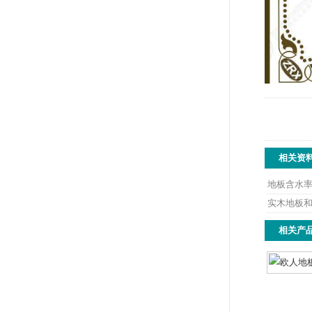
相关资
地板含水
实木地板
相关产