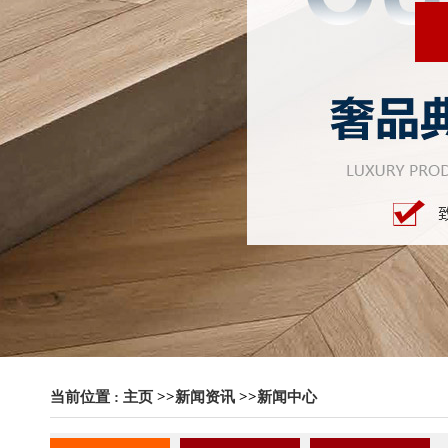
当前位置 :
主页
>>
新闻资讯
>>
新闻中心