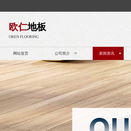
欧仁
地板
OREN FLOORING
网站首页
公司简介
新闻资讯