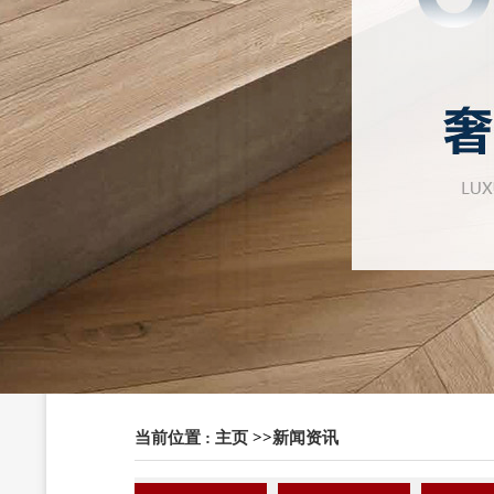
当前位置 :
主页
>>
新闻资讯