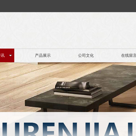
资讯
产品展示
公司文化
在线留