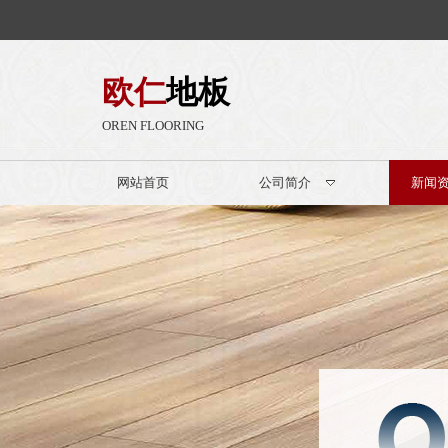
欧仁
地板
OREN FLOORING
网站首页
公司简介
新闻