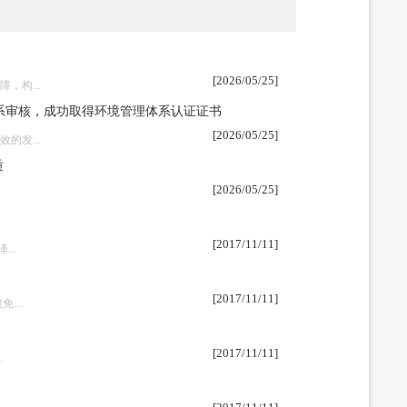
[2026/05/25]
构...
体系审核，成功取得环境管理体系认证证书
[2026/05/25]
发...
质
[2026/05/25]
[2017/11/11]
..
[2017/11/11]
...
[2017/11/11]
.