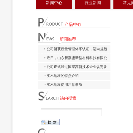
新闻中心
行业新闻
常见
> 公司斩获质量管理体系认证，迈向规范
化管理新阶...
> 近日，山东新嘉盟新型材料科技有限公
司顺利通过...
> 公司正式通过国家高新技术企业认定备
案，荣获国...
> 实木地板的特点介绍
> 实木地板使用注意事项